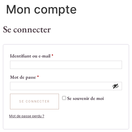
Mon compte
Se connecter
Identifiant ou e-mail
*
Mot de passe
*
Se souvenir de moi
SE CONNECTER
Mot de passe perdu ?