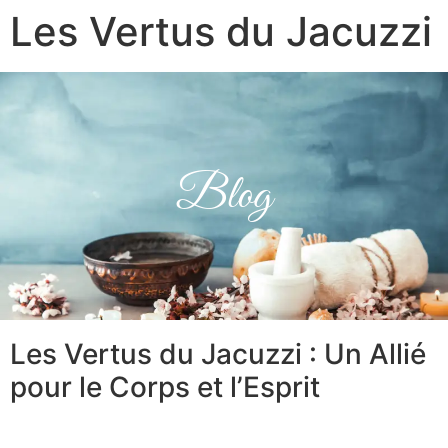
Les Vertus du Jacuzzi
Blog
Les Vertus du Jacuzzi : Un Allié
pour le Corps et l’Esprit