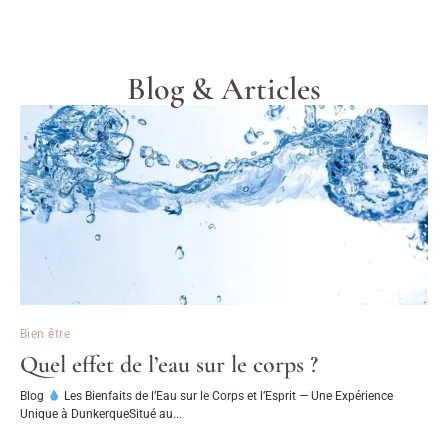
Blog & Articles
Bien être
Quel effet de l’eau sur le corps ?
Blog
Les Bienfaits de l’Eau sur le Corps et l’Esprit — Une Expérience
Unique à DunkerqueSitué au...