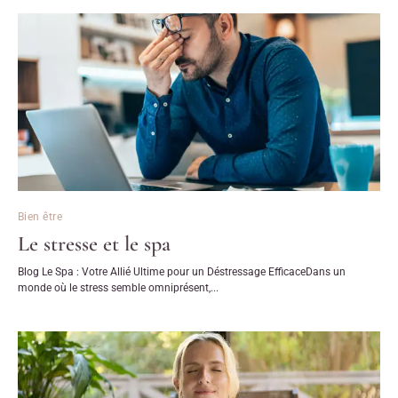
Bien être
Le stresse et le spa
Blog Le Spa : Votre Allié Ultime pour un Déstressage EfficaceDans un
monde où le stress semble omniprésent,...