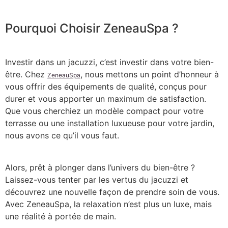
Pourquoi Choisir ZeneauSpa ?
Investir dans un jacuzzi, c’est investir dans votre bien-
être. Chez
, nous mettons un point d’honneur à
ZeneauSpa
vous offrir des équipements de qualité, conçus pour
durer et vous apporter un maximum de satisfaction.
Que vous cherchiez un modèle compact pour votre
terrasse ou une installation luxueuse pour votre jardin,
nous avons ce qu’il vous faut.
Alors, prêt à plonger dans l’univers du bien-être ?
Laissez-vous tenter par les vertus du jacuzzi et
découvrez une nouvelle façon de prendre soin de vous.
Avec ZeneauSpa, la relaxation n’est plus un luxe, mais
une réalité à portée de main.