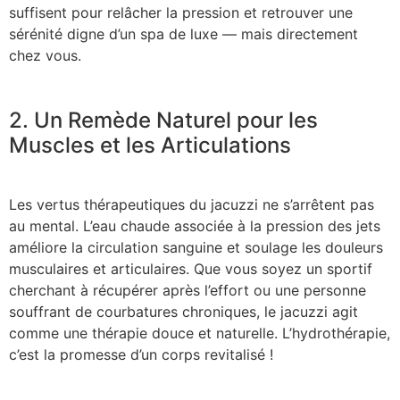
suffisent pour relâcher la pression et retrouver une
sérénité digne d’un spa de luxe — mais directement
chez vous.
2. Un Remède Naturel pour les
Muscles et les Articulations
Les vertus thérapeutiques du jacuzzi ne s’arrêtent pas
au mental. L’eau chaude associée à la pression des jets
améliore la circulation sanguine et soulage les douleurs
musculaires et articulaires. Que vous soyez un sportif
cherchant à récupérer après l’effort ou une personne
souffrant de courbatures chroniques, le jacuzzi agit
comme une thérapie douce et naturelle. L’hydrothérapie,
c’est la promesse d’un corps revitalisé !