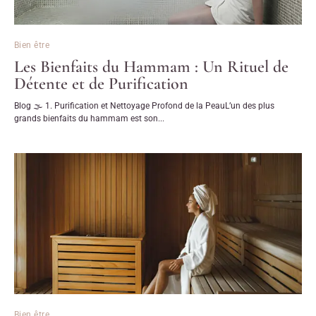
Bien être
Les Bienfaits du Hammam : Un Rituel de
Détente et de Purification
Blog 🌫 1. Purification et Nettoyage Profond de la PeauL’un des plus
grands bienfaits du hammam est son...
Bien être