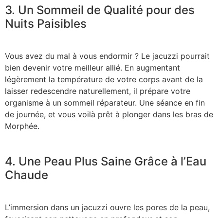
3. Un Sommeil de Qualité pour des
Nuits Paisibles
Vous avez du mal à vous endormir ? Le jacuzzi pourrait
bien devenir votre meilleur allié. En augmentant
légèrement la température de votre corps avant de la
laisser redescendre naturellement, il prépare votre
organisme à un sommeil réparateur. Une séance en fin
de journée, et vous voilà prêt à plonger dans les bras de
Morphée.
4. Une Peau Plus Saine Grâce à l’Eau
Chaude
L’immersion dans un jacuzzi ouvre les pores de la peau,