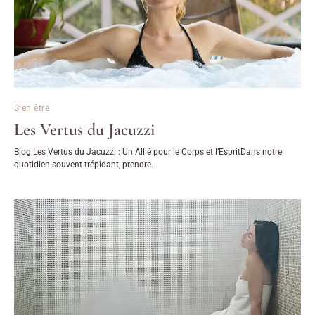
Bien être
Les Vertus du Jacuzzi
Blog Les Vertus du Jacuzzi : Un Allié pour le Corps et l’EspritDans notre
quotidien souvent trépidant, prendre...