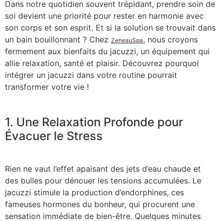
Dans notre quotidien souvent trépidant, prendre soin de
soi devient une priorité pour rester en harmonie avec
son corps et son esprit. Et si la solution se trouvait dans
un bain bouillonnant ? Chez
, nous croyons
ZeneauSpa
fermement aux bienfaits du jacuzzi, un équipement qui
allie relaxation, santé et plaisir. Découvrez pourquoi
intégrer un jacuzzi dans votre routine pourrait
transformer votre vie !
1. Une Relaxation Profonde pour
Évacuer le Stress
Rien ne vaut l’effet apaisant des jets d’eau chaude et
des bulles pour dénouer les tensions accumulées. Le
jacuzzi stimule la production d’endorphines, ces
fameuses hormones du bonheur, qui procurent une
sensation immédiate de bien-être. Quelques minutes